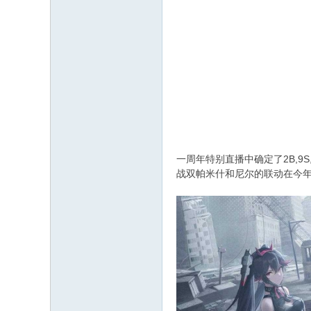
一周年特别直播中确定了2B,9
战双帕米什和尼尔的联动在今年