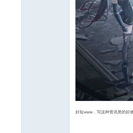
好短www，写这种资讯类的好