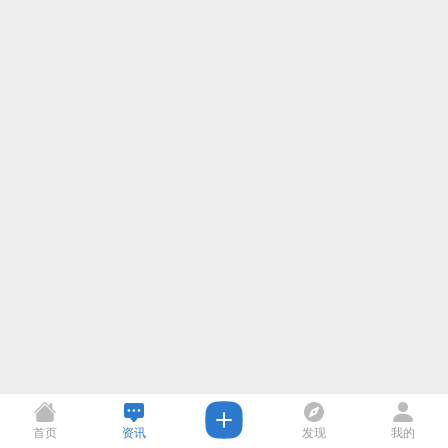
首页
资讯
发现
我的