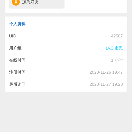
加为好友
个人资料
UID
42567
用户组
Lv.2 市民
在线时间
1 小时
注册时间
2020-11-26 19:47
最后访问
2020-11-27 19:28