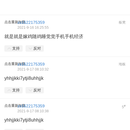
点击重新加载
zs1622175359
板凳
2021-9-16 16:25:55
就是就是嫁鸡随鸡睡觉觉手机手机经济
支持
反对
点击重新加载
zs1622175359
地板
2021-9-17 08:10:32
yhhjjkki7ytji8uhhjjk
支持
反对
点击重新加载
zs1622175359
#
5
2021-9-17 08:10:38
yhhjjkki7ytji8uhhjjk