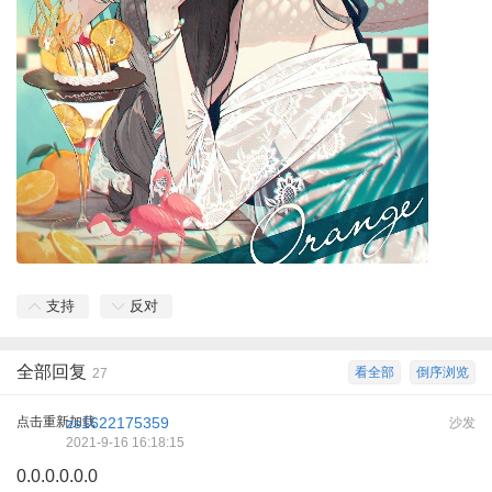
支持
反对
全部回复
看全部
倒序浏览
27
点击重新加载
zs1622175359
沙发
2021-9-16 16:18:15
0.0.0.0.0.0