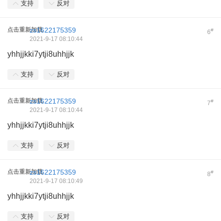
支持
反对
点击重新加载
zs1622175359
#
6
2021-9-17 08:10:44
yhhjjkki7ytji8uhhjjk
支持
反对
点击重新加载
zs1622175359
#
7
2021-9-17 08:10:44
yhhjjkki7ytji8uhhjjk
支持
反对
点击重新加载
zs1622175359
#
8
2021-9-17 08:10:49
yhhjjkki7ytji8uhhjjk
支持
反对