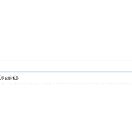
显示全部楼层