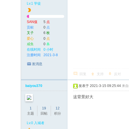
Lv.1 学徒
SAN值
5
点
贡献
0
点
叉子
6
枚
爱心
0
点
咸鱼
0
条
在线时间
0 小时
注册时间
2021-3-8
发消息
回复
支持
反对
baiyou370
发表于 2021-3-15 09:25:44
来自
这背景好大
1
19
12
主题
回帖
积分
Lv.0 入城者