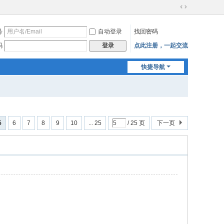
切
换
号
自动登录
找回密码
到
宽
码
点此注册，一起交流
登录
版
快捷导航
5
6
7
8
9
10
... 25
/ 25 页
下一页