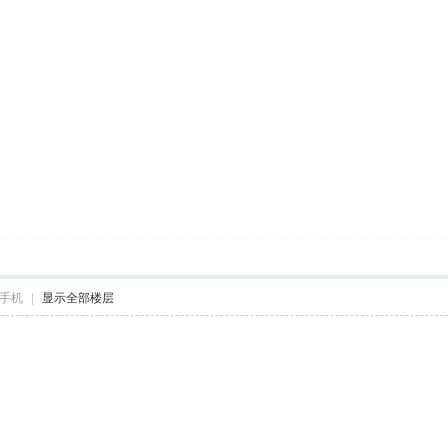
手机
|
显示全部楼层