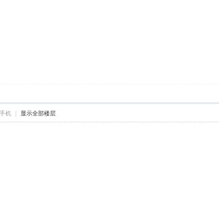
手机
|
显示全部楼层