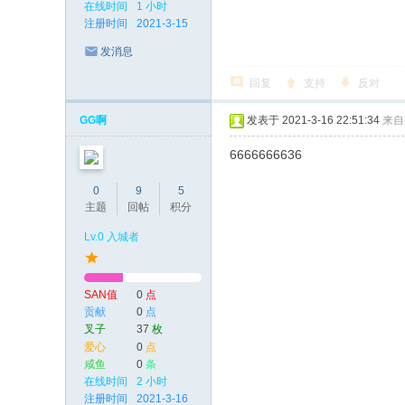
在线时间
1 小时
注册时间
2021-3-15
发消息
回复
支持
反对
GG啊
发表于 2021-3-16 22:51:34
来自
6666666636
0
9
5
主题
回帖
积分
Lv.0 入城者
SAN值
0
点
贡献
0
点
叉子
37
枚
爱心
0
点
咸鱼
0
条
在线时间
2 小时
注册时间
2021-3-16