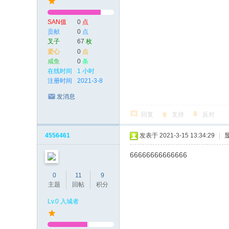
SAN值
0
点
贡献
0
点
叉子
67
枚
爱心
0
点
咸鱼
0
条
在线时间
1 小时
注册时间
2021-3-8
发消息
回复
支持
反对
4556461
发表于 2021-3-15 13:34:29
|
66666666666666
0
11
9
主题
回帖
积分
Lv.0 入城者