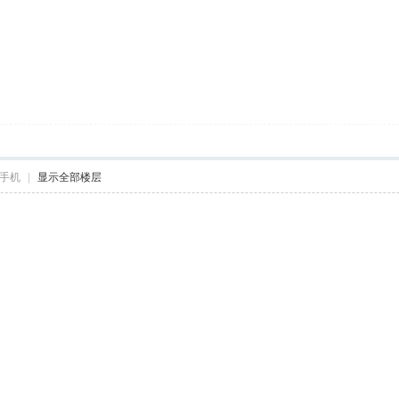
手机
|
显示全部楼层