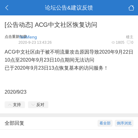
论坛公告&建议反馈
[公告动态]
ACG中文社区恢复访问
点击重新加载
YanMeng
楼主
2020-9-23 13:43:26
1805
0
ACG中文社区由于被不明流量攻击原因导致2020年9月22日
10点至2020年9月23日10点期间无法访问
已于2020年9月23日13点恢复基本的访问服务！
2020/9/23
支持
反对
全部回复
看全部
倒序浏览