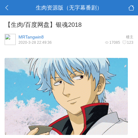
生肉资源版（无字幕番剧）
【生肉/百度网盘】银魂2018
MRTangwin8
楼主
2020-3-28 22:49:36
17085
123