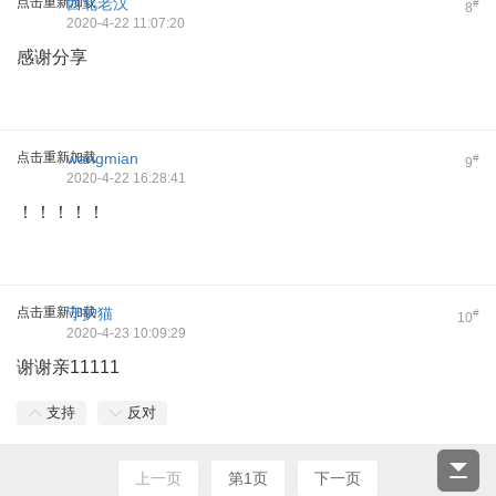
点击重新加载
西北老汉
#
8
2020-4-22 11:07:20
感谢分享
点击重新加载
wangmian
#
9
2020-4-22 16:28:41
！！！！！
点击重新加载
守护猫
#
10
2020-4-23 10:09:29
谢谢亲11111
支持
反对
上一页
第1页
下一页