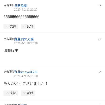
点击重新加载
食梦喰影
#
5
2020-4-1 11:21:20
66666666666666666
支持
反对
点击重新加载
麋鹿的黑先森
#
6
2020-4-1 18:27:38
谢谢版主
点击重新加载
Toshimayo0505
#
7
2020-4-9 15:01:10
ありがとうございました！
支持
反对