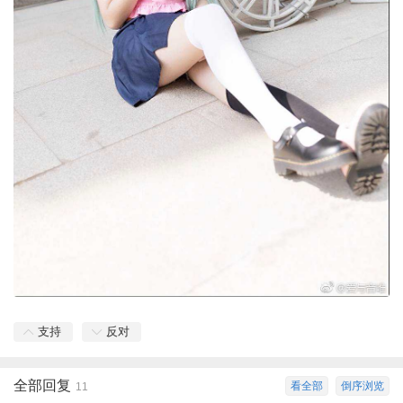
支持
反对
全部回复
看全部
倒序浏览
11