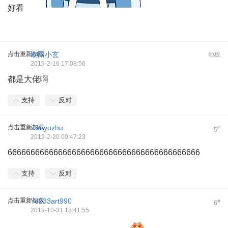
好看
点击重新加载
欧阳小玄
地板
2019-2-16 17:08:56
都是大佬啊
支持
反对
点击重新加载
xianyuzhu
#
5
2019-2-20 00:47:23
666666666666666666666666666666666666666666
支持
反对
点击重新加载
Ye233art990
#
6
2019-10-31 13:41:55