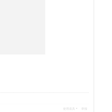
使用道具
举报