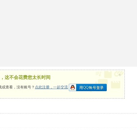
×
，这不会花费您太长时间
载或查看，没有账号？
点此注册，一起交流