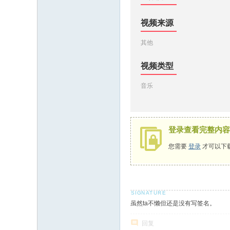
视频来源
其他
视频类型
音乐
登录查看完整内容
您需要
登录
才可以下
虽然ta不懒但还是没有写签名。
回复