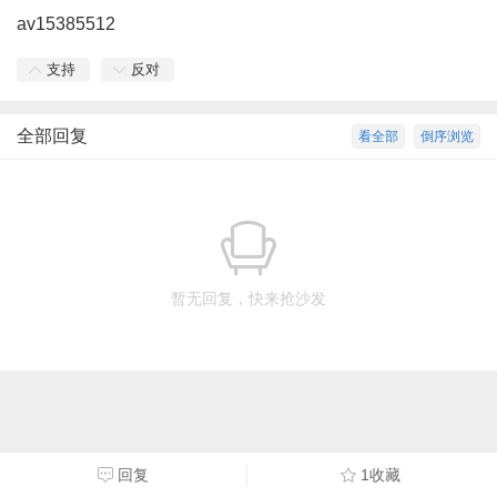
av15385512
支持
反对
全部回复
看全部
倒序浏览
暂无回复，快来抢沙发
回复
1收藏