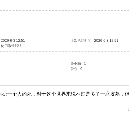
2026-6-3 12:51
上次活动时间
2026-6-3 12:51
使用系统默认
SAN值
1
爱心
0
一个人的死，对于这个世界来说不过是多了一座坟墓，
号-1
)