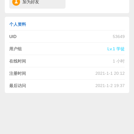
加为好友
个人资料
UID
53649
用户组
Lv.1 学徒
在线时间
1 小时
注册时间
2021-1-1 20:12
最后访问
2021-1-2 19:37