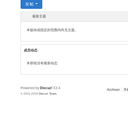
发帖
最新主题
本版块或指定的范围内尚无主题。
成员动态
本群组没有最新动态
Powered by
Discuz!
X3.4
Archiver
|
手
© 2001-2026
Discuz! Team
.