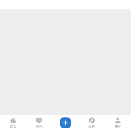
首页
资讯
发现
我的