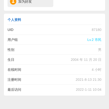
加为好友
个人资料
UID
87180
用户组
Lv.2 市民
性别
男
生日
2004 年 11 月 20 日
在线时间
4 小时
注册时间
2021-8-13 21:30
最后访问
2022-1-11 10:04