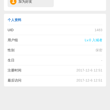
加为好友
个人资料
UID
1483
用户组
Lv.0 入城者
性别
保密
生日
-
注册时间
2017-12-6 12:51
最后访问
2017-12-6 12:51