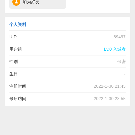
加为好友
个人资料
UID
89497
用户组
Lv.0 入城者
性别
保密
生日
-
注册时间
2022-1-30 21:43
最后访问
2022-1-30 23:55