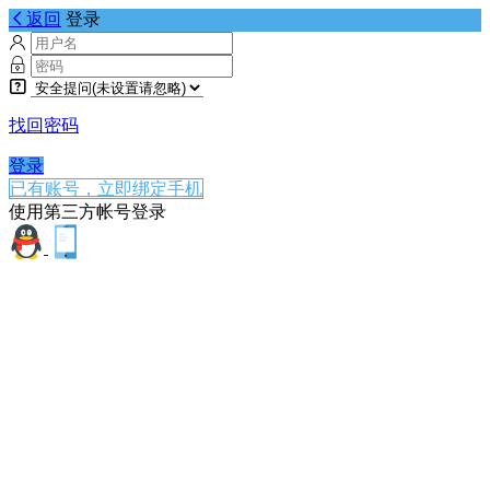
返回
登录
找回密码
登录
已有账号，立即绑定手机
使用第三方帐号登录