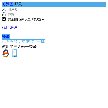
返回
登录
找回密码
登录
已有账号，立即绑定手机
使用第三方帐号登录