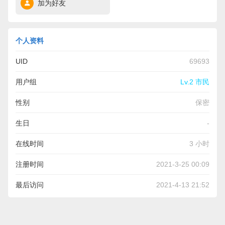
加为好友
个人资料
UID
69693
用户组
Lv.2 市民
性别
保密
生日
-
在线时间
3 小时
注册时间
2021-3-25 00:09
最后访问
2021-4-13 21:52