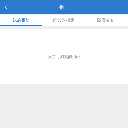
相册
我的相册
好友的相册
随便看看
没有可浏览的列表