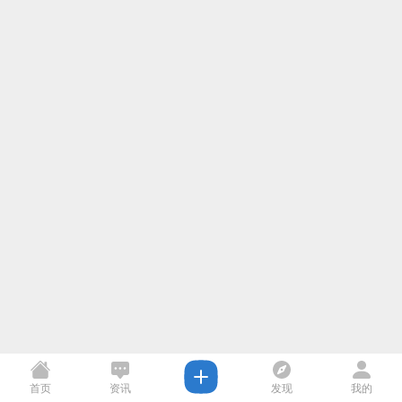
首页
资讯
发现
我的