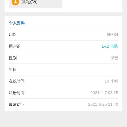
加为好友
个人资料
UID
55364
用户组
Lv.2 市民
性别
保密
生日
-
在线时间
10 小时
注册时间
2021-1-7 08:25
最后访问
2021-6-25 21:40