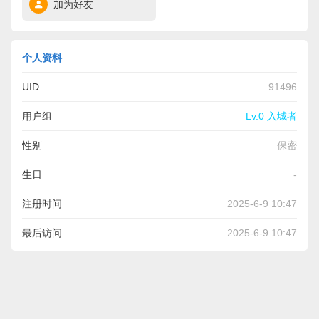
加为好友
个人资料
UID
91496
用户组
Lv.0 入城者
性别
保密
生日
-
注册时间
2025-6-9 10:47
最后访问
2025-6-9 10:47