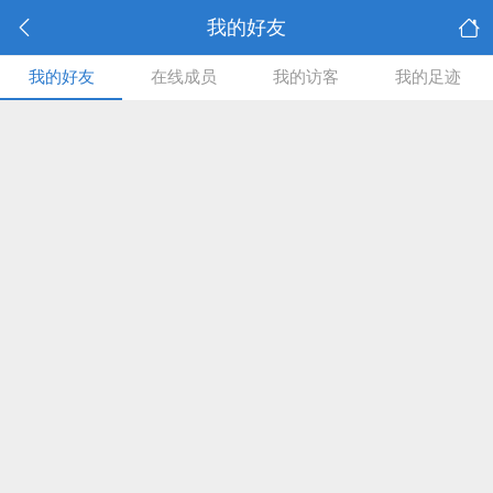
我的好友
我的好友
在线成员
我的访客
我的足迹