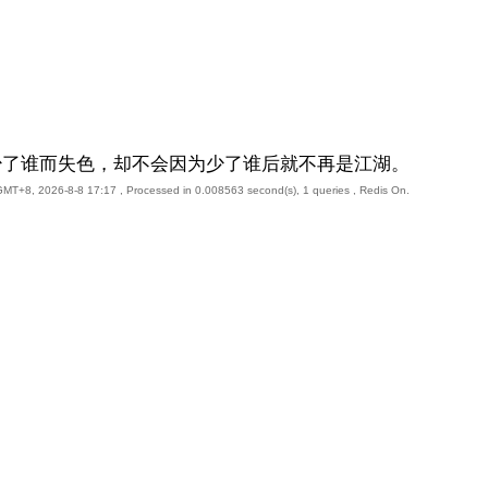
少了谁而失色，却不会因为少了谁后就不再是江湖。
GMT+8, 2026-8-8 17:17
, Processed in 0.008563 second(s), 1 queries , Redis On.