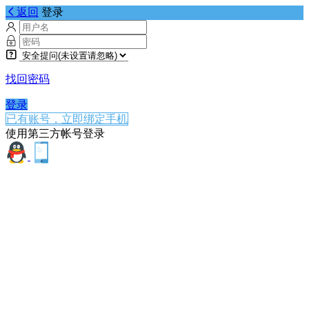
返回
登录
找回密码
登录
已有账号，立即绑定手机
使用第三方帐号登录