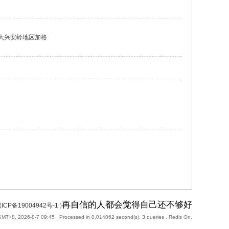
 大兴安岭地区加格
再自信的人都会觉得自己还不够好
ICP备19004942号-1
)
GMT+8, 2026-8-7 09:45
, Processed in 0.014062 second(s), 3 queries , Redis On.