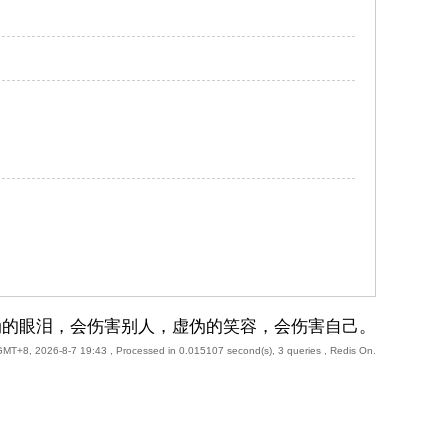
伪的眼泪，会伤害别人，虚伪的笑容，会伤害自己。
GMT+8, 2026-8-7 19:43
, Processed in 0.015107 second(s), 3 queries , Redis On.